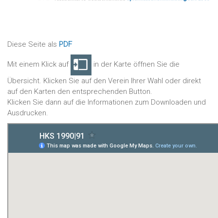
Diese Seite als
PDF
Mit einem Klick auf
in der Karte öffnen Sie die
Übersicht. Klicken Sie auf den Verein Ihrer Wahl oder direkt
auf den Karten den entsprechenden Button.
Klicken Sie dann auf die Informationen zum Downloaden und
Ausdrucken.