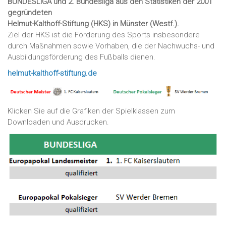
BUNDESLIGA und 2. Bundesliga aus den Statistiken der 2001
gegründeten
Helmut-Kalthoff-Stiftung (HKS) in Münster (Westf.).
Ziel der HKS ist die Förderung des Sports insbesondere
durch Maßnahmen sowie Vorhaben, die der Nachwuchs- und
Ausbildungsförderung des Fußballs dienen.
helmut-kalthoff-stiftung.de
Klicken Sie auf die Grafiken der Spielklassen zum
Downloaden und Ausdrucken.